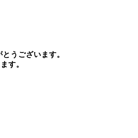
がとうございます。
けます。