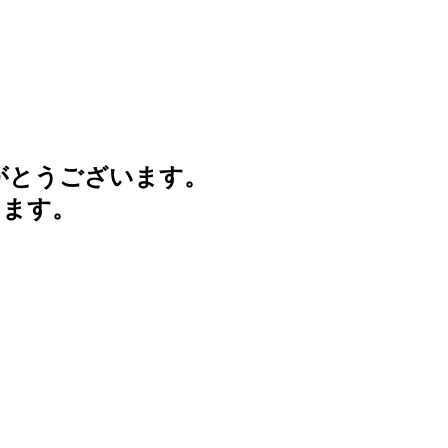
がとうございます。
けます。