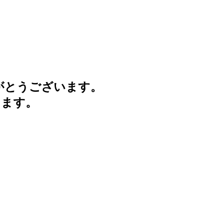
がとうございます。
けます。