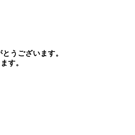
がとうございます。
けます。