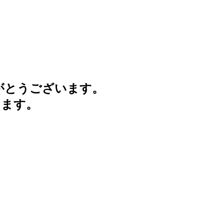
がとうございます。
けます。