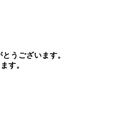
がとうございます。
けます。