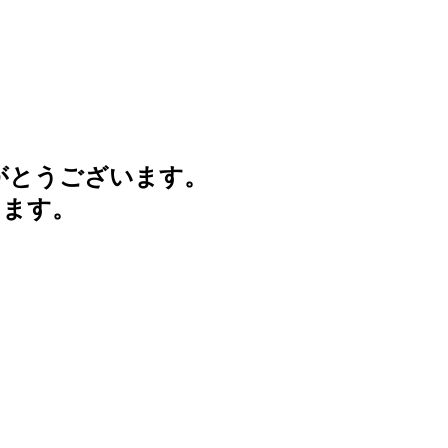
がとうございます。
けます。