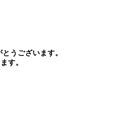
がとうございます。
けます。