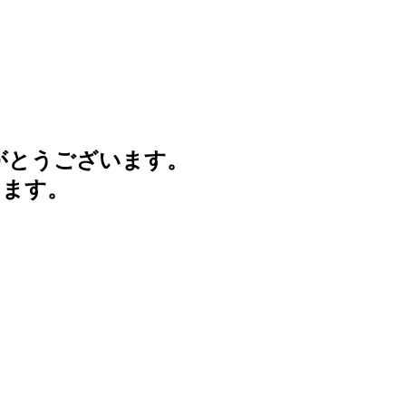
がとうございます。
けます。