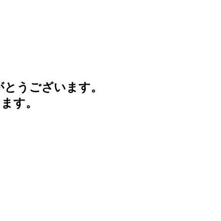
がとうございます。
けます。