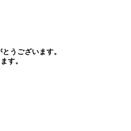
がとうございます。
けます。