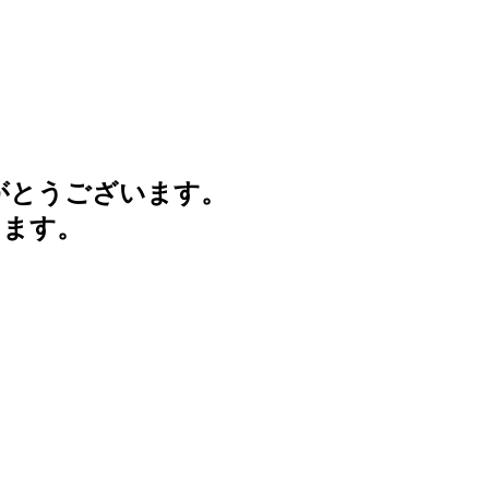
がとうございます。
けます。