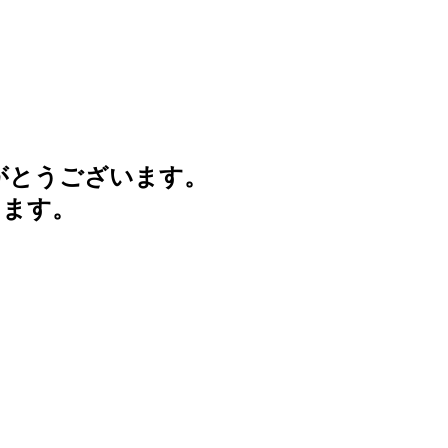
がとうございます。
けます。