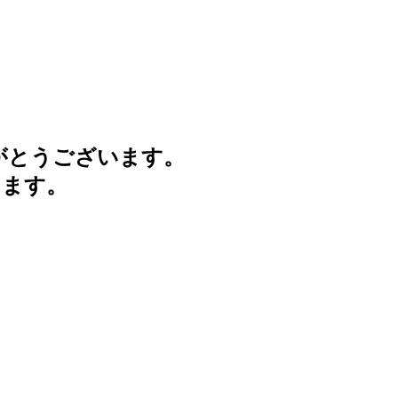
がとうございます。
けます。