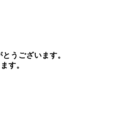
がとうございます。
けます。