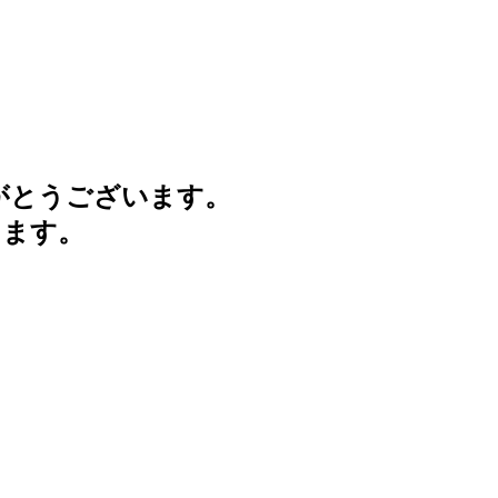
がとうございます。
けます。