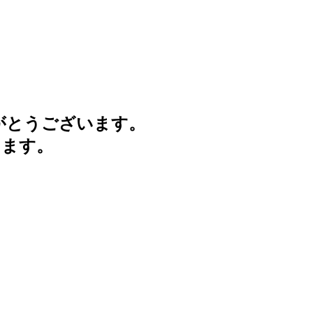
がとうございます。
けます。