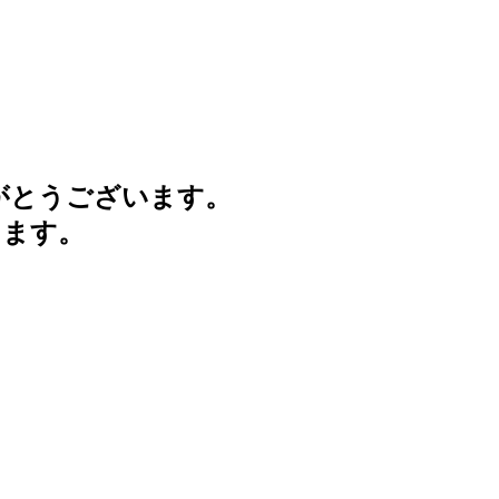
がとうございます。
けます。