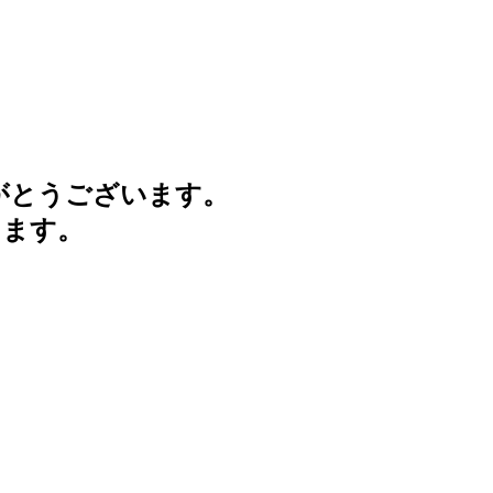
がとうございます。
けます。