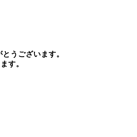
がとうございます。
けます。