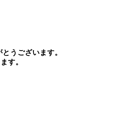
がとうございます。
けます。