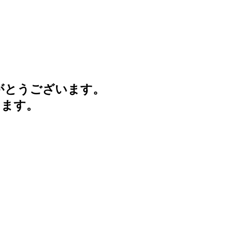
がとうございます。
けます。