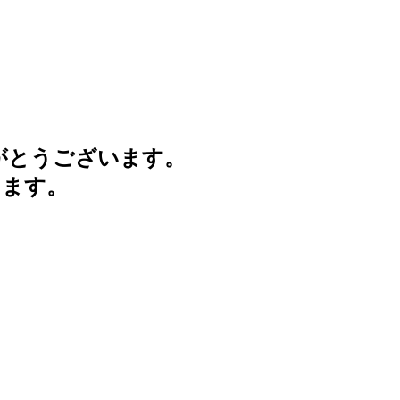
がとうございます。
けます。