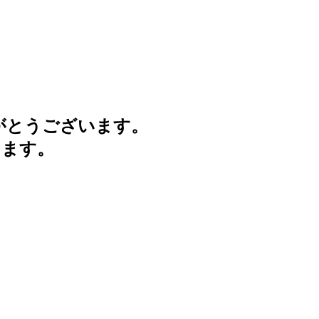
がとうございます。
けます。