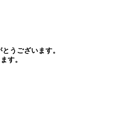
がとうございます。
けます。