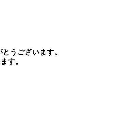
がとうございます。
けます。