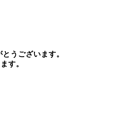
がとうございます。
けます。