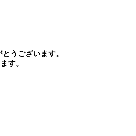
がとうございます。
けます。