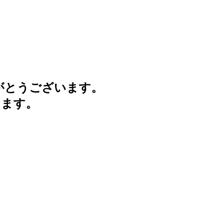
がとうございます。
けます。