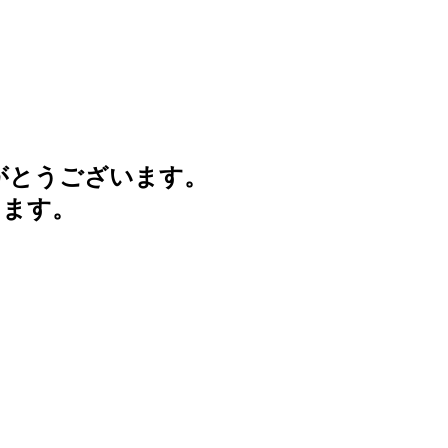
がとうございます。
けます。