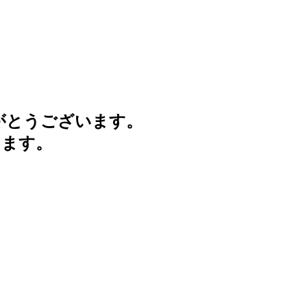
がとうございます。
けます。