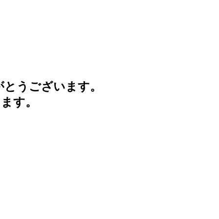
がとうございます。
けます。