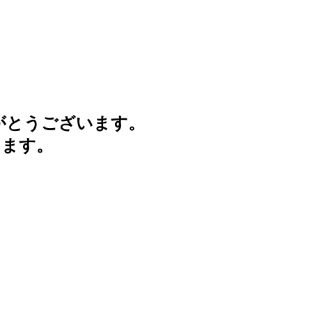
がとうございます。
けます。