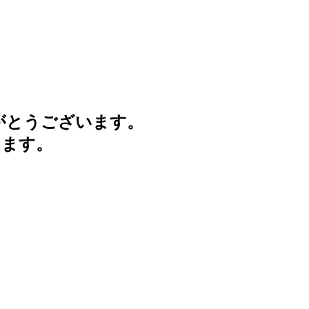
がとうございます。
けます。