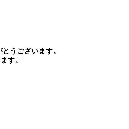
がとうございます。
けます。