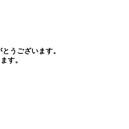
がとうございます。
けます。