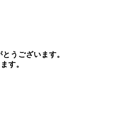
がとうございます。
けます。