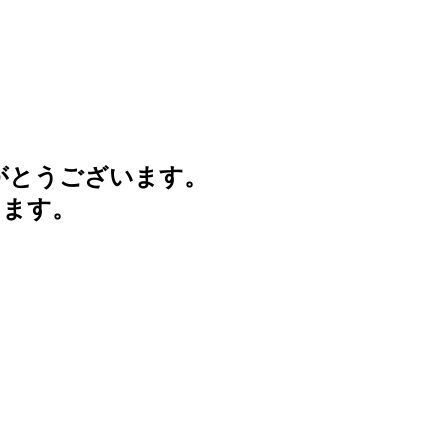
がとうございます。
けます。