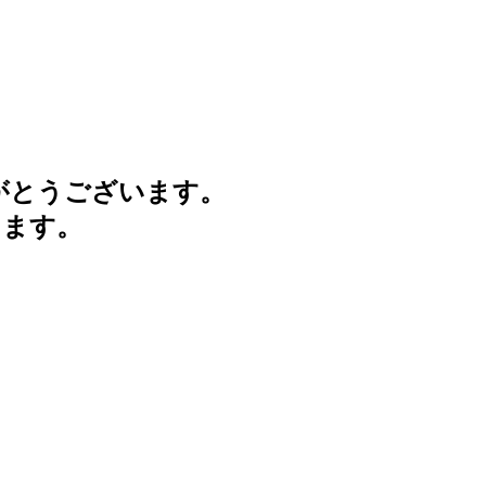
がとうございます。
けます。