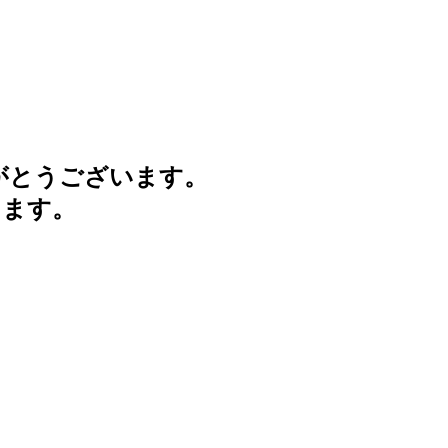
がとうございます。
けます。