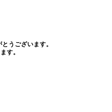
がとうございます。
けます。