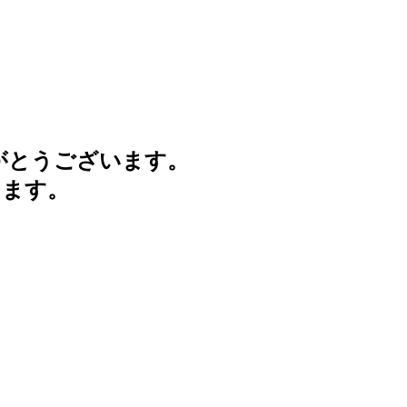
がとうございます。
けます。