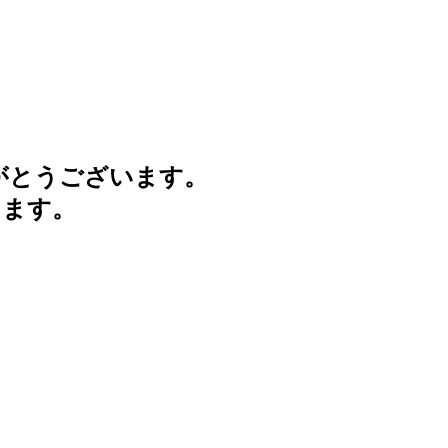
がとうございます。
けます。