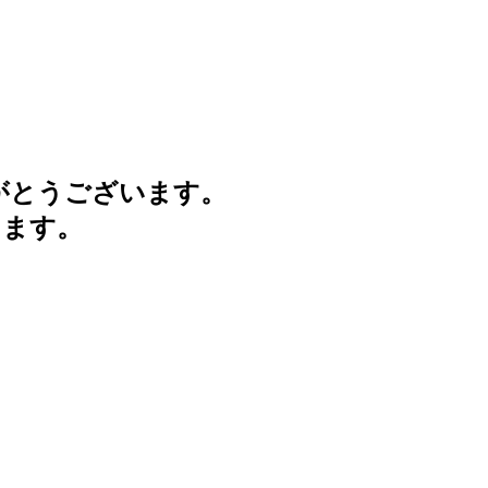
がとうございます。
けます。