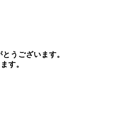
がとうございます。
けます。