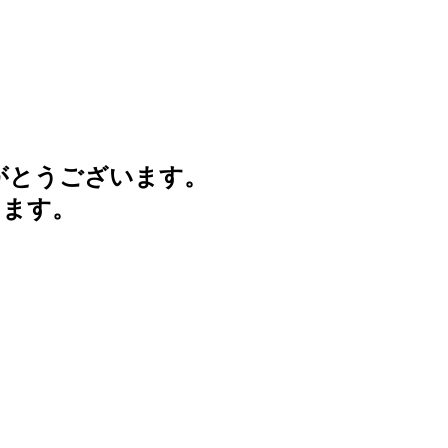
がとうございます。
けます。