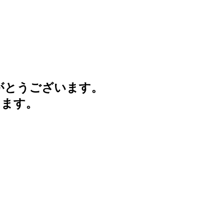
がとうございます。
けます。