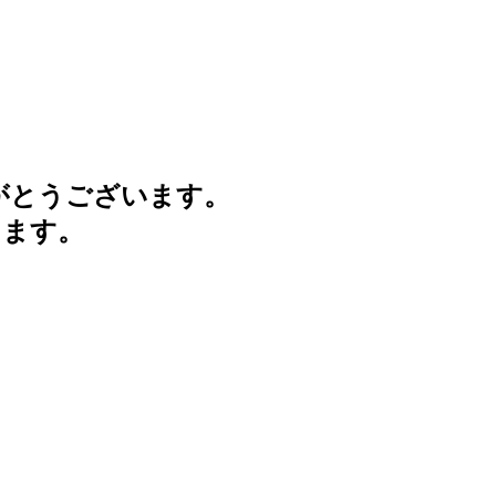
がとうございます。
けます。