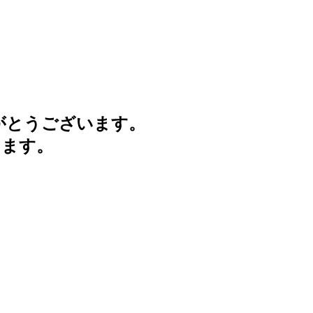
がとうございます。
けます。