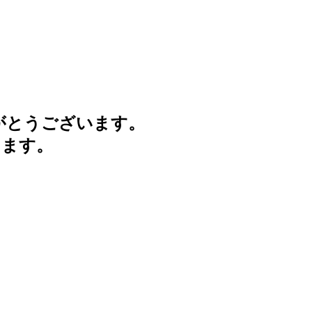
がとうございます。
けます。